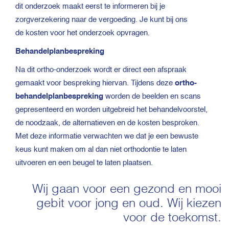
dit onderzoek maakt eerst te informeren bij je
zorgverzekering naar de vergoeding. Je kunt bij ons
de kosten voor het onderzoek opvragen.
Behandelplanbespreking
Na dit ortho-onderzoek wordt er direct een afspraak
gemaakt voor bespreking hiervan. Tijdens deze
ortho-
behandelplanbespreking
worden de beelden en scans
gepresenteerd en worden uitgebreid het behandelvoorstel,
de noodzaak, de alternatieven en de kosten besproken.
Met deze informatie verwachten we dat je een bewuste
keus kunt maken om al dan niet orthodontie te laten
uitvoeren en een beugel te laten plaatsen.
Wij gaan voor een gezond en mooi
gebit voor jong en oud. Wij kiezen
voor de toekomst.