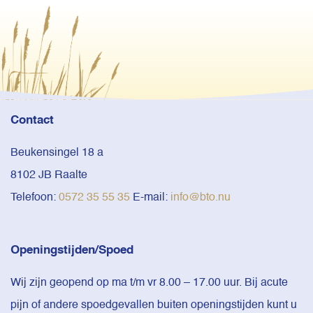
Contact
Beukensingel 18 a
8102 JB Raalte
Telefoon:
0572 35 55 35
E-mail:
info@bto.nu
Openingstijden/Spoed
Wij zijn geopend op ma t/m vr 8.00 – 17.00 uur. Bij acute
pijn of andere spoedgevallen buiten openingstijden kunt u