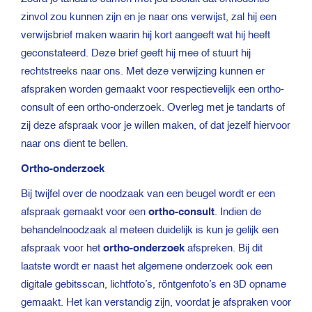
zinvol zou kunnen zijn en je naar ons verwijst, zal hij een
verwijsbrief maken waarin hij kort aangeeft wat hij heeft
geconstateerd. Deze brief geeft hij mee of stuurt hij
rechtstreeks naar ons. Met deze verwijzing kunnen er
afspraken worden gemaakt voor respectievelijk een ortho-
consult of een ortho-onderzoek. Overleg met je tandarts of
zij deze afspraak voor je willen maken, of dat jezelf hiervoor
naar ons dient te bellen.
Ortho-onderzoek
Bij twijfel over de noodzaak van een beugel wordt er een
afspraak gemaakt voor een
ortho-consult
. Indien de
behandelnoodzaak al meteen duidelijk is kun je gelijk een
afspraak voor het
ortho-onderzoek
afspreken. Bij dit
laatste wordt er naast het algemene onderzoek ook een
digitale gebitsscan, lichtfoto’s, röntgenfoto’s en 3D opname
gemaakt. Het kan verstandig zijn, voordat je afspraken voor