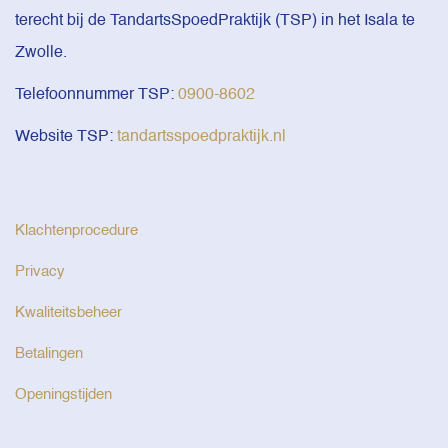
terecht bij de TandartsSpoedPraktijk (TSP) in het Isala te
Zwolle.
Telefoonnummer TSP:
0900-8602
Website TSP:
tandartsspoedpraktijk.nl
Klachtenprocedure
Privacy
Kwaliteitsbeheer
Betalingen
Openingstijden