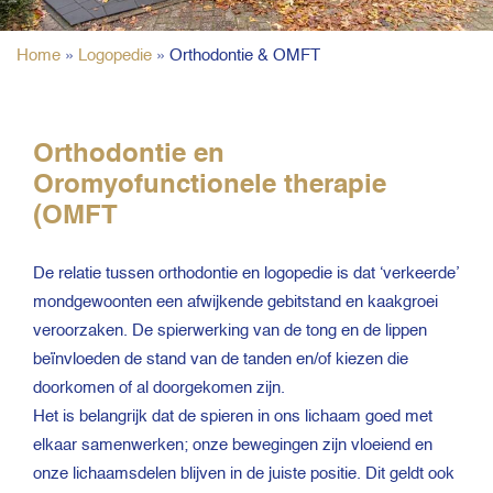
Home
»
Logopedie
»
Orthodontie & OMFT
Orthodontie en
Oromyofunctionele therapie
(OMFT
De relatie tussen orthodontie en logopedie is dat ‘verkeerde’
mondgewoonten een afwijkende gebitstand en kaakgroei
veroorzaken. De spierwerking van de tong en de lippen
beïnvloeden de stand van de tanden en/of kiezen die
doorkomen of al doorgekomen zijn.
Het is belangrijk dat de spieren in ons lichaam goed met
elkaar samenwerken; onze bewegingen zijn vloeiend en
onze lichaamsdelen blijven in de juiste positie. Dit geldt ook