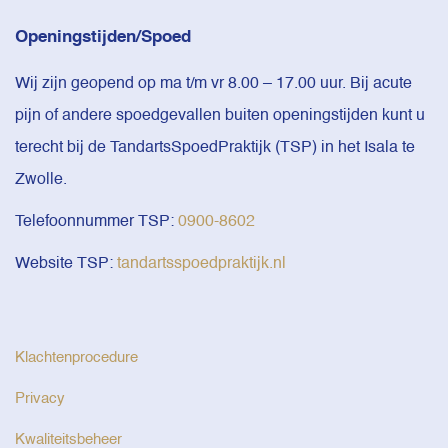
Openingstijden/Spoed
Wij zijn geopend op ma t/m vr 8.00 – 17.00 uur. Bij acute
pijn of andere spoedgevallen buiten openingstijden kunt u
terecht bij de TandartsSpoedPraktijk (TSP) in het Isala te
Zwolle.
Telefoonnummer TSP:
0900-8602
Website TSP:
tandartsspoedpraktijk.nl
Klachtenprocedure
Privacy
Kwaliteitsbeheer