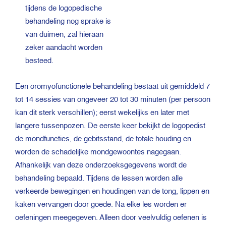
tijdens de logopedische
behandeling nog sprake is
van duimen, zal hieraan
zeker aandacht worden
besteed.
Een oromyofunctionele behandeling bestaat uit gemiddeld 7
tot 14 sessies van ongeveer 20 tot 30 minuten (per persoon
kan dit sterk verschillen); eerst wekelijks en later met
langere tussenpozen. De eerste keer bekijkt de logopedist
de mondfuncties, de gebitsstand, de totale houding en
worden de schadelijke mondgewoontes nagegaan.
Afhankelijk van deze onderzoeksgegevens wordt de
behandeling bepaald. Tijdens de lessen worden alle
verkeerde bewegingen en houdingen van de tong, lippen en
kaken vervangen door goede. Na elke les worden er
oefeningen meegegeven. Alleen door veelvuldig oefenen is