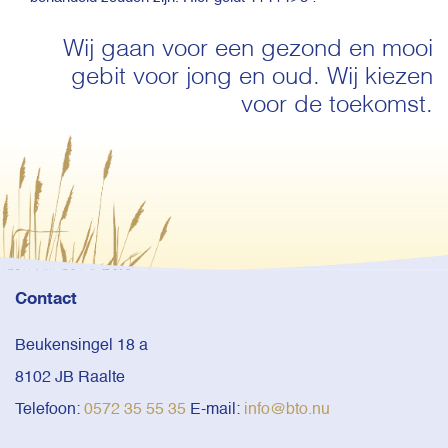
Wij gaan voor een gezond en mooi
gebit voor jong en oud. Wij kiezen
voor de toekomst.
Contact
Beukensingel 18 a
8102 JB Raalte
Telefoon:
0572 35 55 35
E-mail:
info@bto.nu