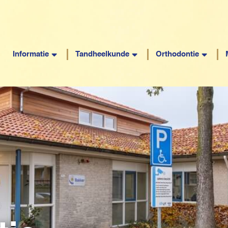
Informatie
Tandheelkunde
Orthodontie