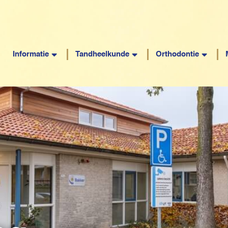
Informatie
Tandheelkunde
Orthodontie