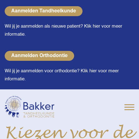
Aanmelden Tandheelkunde
Wil jij je aanmelden als nieuwe patient? Klik hier voor meer
informatie.
Aanmelden Orthodontie
Wil jij je aanmelden voor orthodontie? Klik hier voor meer
informatie.
Kiezen voor de