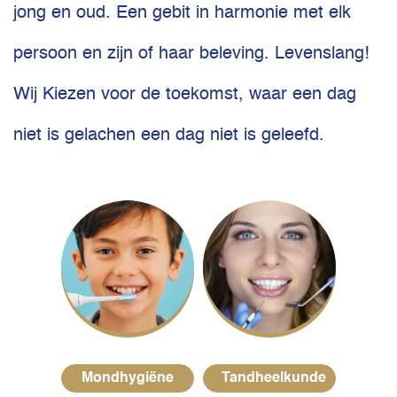
jong en oud. Een gebit in harmonie met elk
persoon en zijn of haar beleving. Levenslang!
Wij Kiezen voor de toekomst, waar een dag
niet is gelachen een dag niet is geleefd.
Mondhygiëne
Tandheelkunde