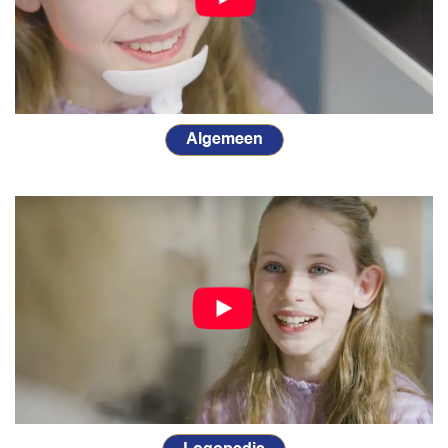
Algemeen