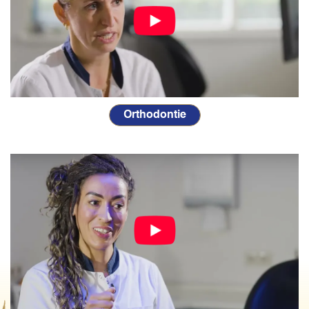
Orthodontie