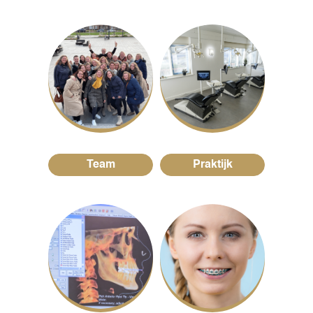
Team
Praktijk