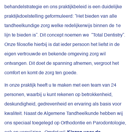
behandelstrategie en ons praktijkbeleid is een duidelijke
praktijkdoelstelling geformuleerd: “Het bieden van alle
tandheelkundige zorg welke redelijkerwijs binnen de 1e
lijn te bieden is”. Dit concept noemen we
“Total Dentistry”.
Onze filosofie hierbij is dat ieder persoon het liefst in de
eigen vertrouwde en bekende omgeving zorg wil
ontvangen. Dit doet de spanning afnemen, vergroot het
comfort en komt de zorg ten goede.
In onze praktijk heeft u te maken met een team van 24
personen, waarbij u kunt rekenen op betrokkenheid,
deskundigheid, gedrevenheid en ervaring als basis voor
kwaliteit. Naast de Algemene Tandheelkunde hebben wij
ons speciaal toegelegd op Orthodontie en Parodontologie,