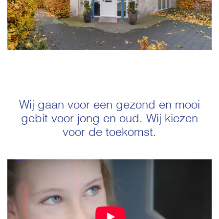
Wij gaan voor een gezond en mooi
gebit voor jong en oud. Wij kiezen
voor de toekomst.