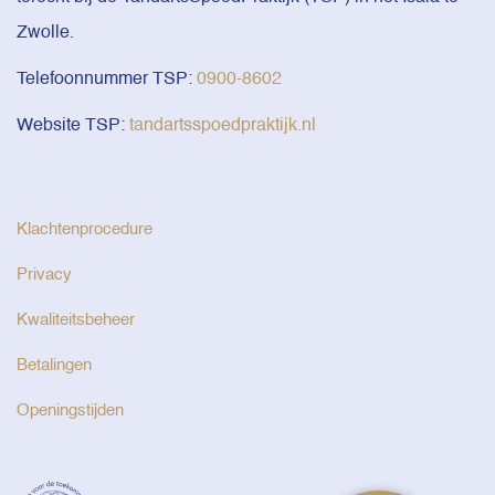
Zwolle.
Telefoonnummer TSP:
0900-8602
Website TSP:
tandartsspoedpraktijk.nl
Klachtenprocedure
Privacy
Kwaliteitsbeheer
Betalingen
Openingstijden