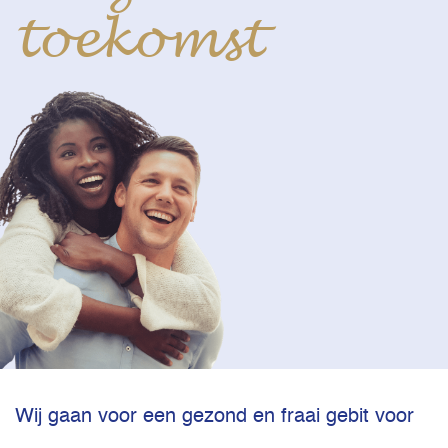
toekomst
Wij gaan voor een gezond en fraai gebit voor