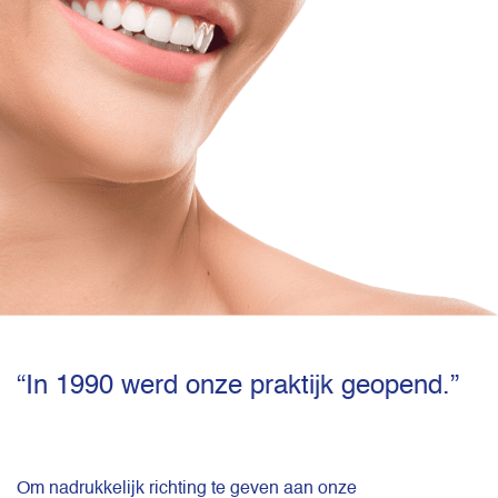
“In 1990 werd onze praktijk geopend.”
Om nadrukkelijk richting te geven aan onze